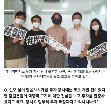
매쉬업벤처스 투자 계약 당시 촬영한 사진. 류건희 대표(오른쪽에서 두
번째)가 투자계약서를 들고 포즈를 취하고 있다.
Q. 인모 님이 말씀하시기를 투자 당시에는 로봇 개발 전이었지
만 팀원분들의 역량과 고기에 대한 진심을 보고 투자를 결정하
셨다고 해요. 당시 미팅부터 투자 과정까지 기억나시나요?