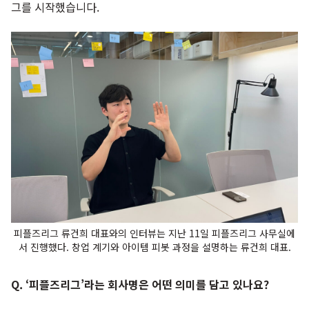
그를 시작했습니다.
피플즈리그 류건희 대표와의 인터뷰는 지난 11일 피플즈리그 사무실에
서 진행했다. 창업 계기와 아이템 피봇 과정을 설명하는 류건희 대표.
Q. ‘피플즈리그’라는 회사명은 어떤 의미를 담고 있나요?