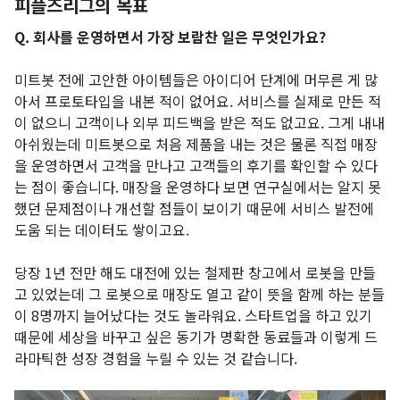
피플즈리그의 목표
Q. 회사를 운영하면서 가장 보람찬 일은 무엇인가요?
미트봇 전에 고안한 아이템들은 아이디어 단계에 머무른 게 많
아서 프로토타입을 내본 적이 없어요. 서비스를 실제로 만든 적
이 없으니 고객이나 외부 피드백을 받은 적도 없고요. 그게 내내
아쉬웠는데 미트봇으로 처음 제품을 내는 것은 물론 직접 매장
을 운영하면서 고객을 만나고 고객들의 후기를 확인할 수 있다
는 점이 좋습니다. 매장을 운영하다 보면 연구실에서는 알지 못
했던 문제점이나 개선할 점들이 보이기 때문에 서비스 발전에
도움 되는 데이터도 쌓이고요.
당장 1년 전만 해도 대전에 있는 철제판 창고에서 로봇을 만들
고 있었는데 그 로봇으로 매장도 열고 같이 뜻을 함께 하는 분들
이 8명까지 늘어났다는 것도 놀라워요. 스타트업을 하고 있기
때문에 세상을 바꾸고 싶은 동기가 명확한 동료들과
이렇게 드
라마틱한 성장 경험을 누릴 수 있는 것 같습니다.