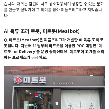
습니다. 저희는 팀원이 서로 상호작용하며 성장할 수 있는 문화
를 만들고 싶었기에 그 의미를 담아 피플즈리그라고 지었습니
다.
AI 육류 조리 로봇, 미트봇(Meatbot)
Q. 미트봇(Meatbot)은 피플즈리그가 개발한 AI 육류 조리 로
봇입니다. 지난해 11월부터 미트봇을 이용한 POC 매장인 ‘미
트봇 for Delivery’를 운영 중이신데요. 미트봇이 고기를 조리
하는 프로세스가 궁금해요.