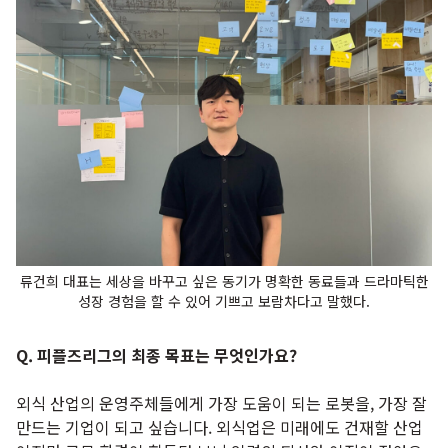
류건희 대표는 세상을 바꾸고 싶은 동기가 명확한 동료들과 드라마틱한
성장 경험을 할 수 있어 기쁘고 보람차다고 말했다.
Q. 피플즈리그의 최종 목표는 무엇인가요?
외식 산업의 운영주체들에게 가장 도움이 되는 로봇을, 가장 잘
만드는 기업이 되고 싶습니다. 외식업은 미래에도 건재할 산업