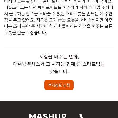
이지만 근무 환경이 힘들다 보니 인력의 퇴사와 이직이 잦아요.
피플즈리그는 이런 페인포인트를 해결하기 위해 외식업 주방에
서 근무하는 인력을 도와줄 수 있는 조리로봇을 만드는 데 주안
점을 두고 있어요. 지금은 고기 굽는 로봇을 서비스하지만 이후
에는 조리 분야 중 사람이 하기 힘들어하는 작업을 해주는 모든
로봇을 만들고 싶습니다.
세상을 바꾸는 변화,
매쉬업벤처스와 그 시작을 함께 할 스타트업을
찾습니다.
투자검토 신청