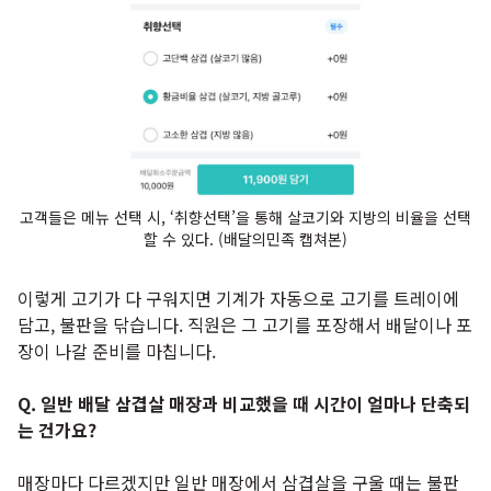
고객들은 메뉴 선택 시, ‘취향선택’을 통해 살코기와 지방의 비율을 선택
할 수 있다. (배달의민족 캡쳐본)
이렇게 고기가 다 구워지면 기계가 자동으로 고기를 트레이에
담고, 불판을 닦습니다. 직원은 그 고기를 포장해서 배달이나 포
장이 나갈 준비를 마칩니다.
Q. 일반 배달 삼겹살 매장과 비교했을 때 시간이 얼마나 단축되
는 건가요?
매장마다 다르겠지만 일반 매장에서 삼겹살을 구울 때는 불판