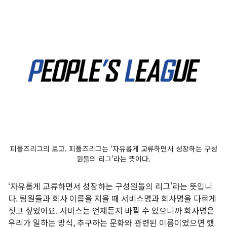
피플즈리그의 로고. 피플즈리그는 ‘자유롭게 교류하면서 성장하는 구성
원들의 리그’라는 뜻이다.
‘자유롭게 교류하면서 성장하는 구성원들의 리그’라는 뜻입니
다. 팀원들과 회사 이름을 지을 때 서비스명과 회사명을 다르게
짓고 싶었어요. 서비스는 언제든지 바뀔 수 있으니까 회사명은
우리가 일하는 방식, 추구하는 문화와 관련된 이름이었으면 했