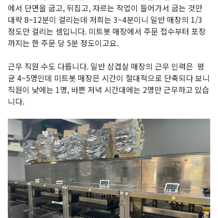
에서 단면을 굽고, 뒤집고, 자르는 작업이 들어가서 굽는 것만
대략 8~12분이 걸리는데 저희는 3~4분이니 일반 매장의 1/3
정도만 걸리는 셈입니다. 미트봇 매장에서 주문 접수부터 포장
까지는 한 주문 당 5분 정도이고요.
근무 직원 수도 다릅니다. 일반 삼겹살 매장의 근무 인력은 평
균 4~5명인데 미트봇 매장은 시간이 절대적으로 단축되다 보니
직원이 낮에는 1명, 바쁜 저녁 시간대에는 2명만 근무하고 있습
니다.