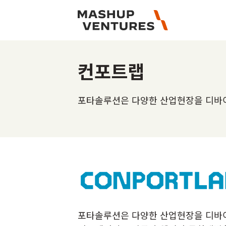
컨포트랩
포타솔루션은 다양한 산업현장을 디바
포타솔루션은 다양한 산업현장을 디바이