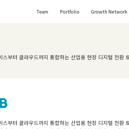
Team
Portfolio
Growth Network
이스부터 클라우드까지 통합하는 산업용 현장 디지털 전환 
스부터 클라우드까지 통합하는 산업용 현장 디지털 전환 토