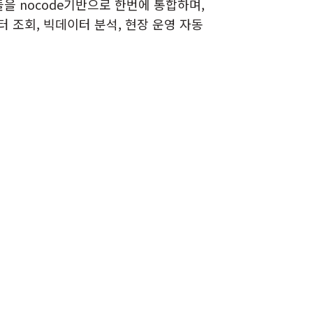
 nocode기반으로 한번에 통합하며,
터 조회, 빅데이터 분석, 현장 운영 자동