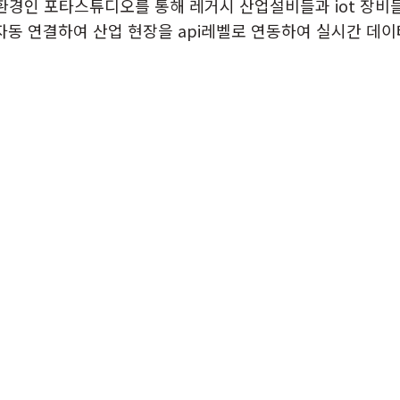
인 포타스튜디오를 통해 레거시 산업설비들과 iot 장비들을
 자동 연결하여 산업 현장을 api레벨로 연동하여 실시간 데이