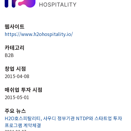
웹사이트
https://www.h2ohospitality.io/
카테고리
B2B
창업 시점
2015-04-08
매쉬업 투자 시점
2015-05-01
주요 뉴스
H2O호스피탈리티, 사우디 정부기관 NTDP와 스타트업 투자 
프로그램 계약체결