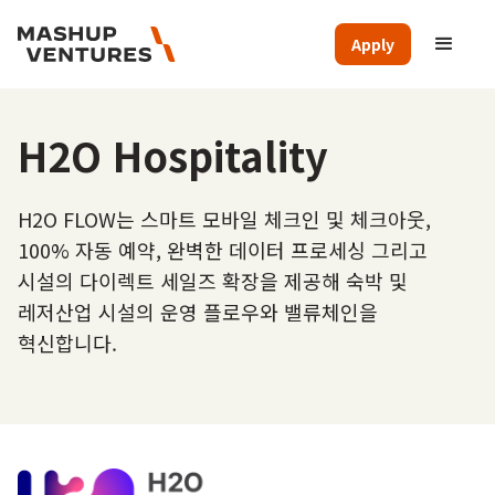
Apply
H2O Hospitality
H2O FLOW는 스마트 모바일 체크인 및 체크아웃,
100% 자동 예약, 완벽한 데이터 프로세싱 그리고
시설의 다이렉트 세일즈 확장을 제공해 숙박 및
레저산업 시설의 운영 플로우와 밸류체인을
혁신합니다.