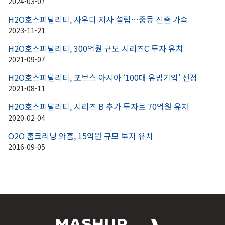
2024-03-07
H2O호스피탈리티, 사우디 지사 설립…중동 진출 가속
2023-11-21
H2O호스피탈리티, 300억원 규모 시리즈C 투자 유치
2021-09-07
H2O호스피탈리티, 포브스 아시아 ‘100대 유망기업’ 선정
2021-08-11
H2O호스피탈리티, 시리즈 B 추가 투자로 70억원 유치
2020-02-04
O2O 홈크리닝 와홈, 15억원 규모 투자 유치
2016-09-05