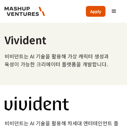
Apply
Vivident
비비던트는 AI 기술을 활용해 가상 캐릭터 생성과
육성이 가능한 크리에이터 플랫폼을 개발합니다.
비비던트는 AI 기술을 활용해 차세대 엔터테인먼트 플