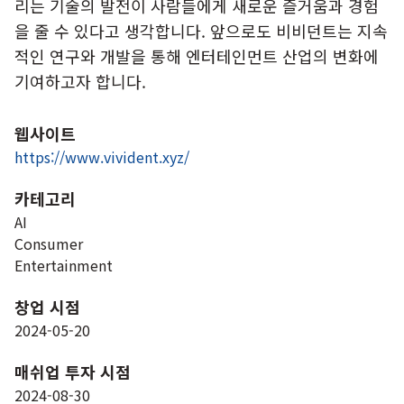
리는 기술의 발전이 사람들에게 새로운 즐거움과 경험
을 줄 수 있다고 생각합니다. 앞으로도 비비던트는 지속
적인 연구와 개발을 통해 엔터테인먼트 산업의 변화에
기여하고자 합니다.
웹사이트
https://www.vivident.xyz/
카테고리
AI
Consumer
Entertainment
창업 시점
2024-05-20
매쉬업 투자 시점
2024-08-30