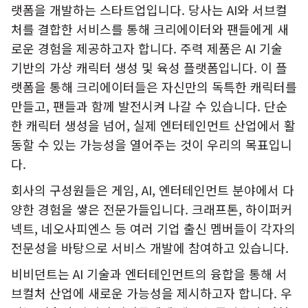
랫폼을 개발하는 스타트업입니다. 당사는 AI와 서브컬
처를 결합한 서비스를 통해 크리에이터와 팬들에게 새
로운 경험을 제공하고자 합니다. 주력 제품은 AI 기술
기반의 가상 캐릭터 생성 및 육성 플랫폼입니다. 이 플
랫폼을 통해 크리에이터들은 자신만의 독특한 캐릭터를
만들고, 팬들과 함께 발전시켜 나갈 수 있습니다. 단순
한 캐릭터 생성을 넘어, 실제 엔터테인먼트 산업에서 활
동할 수 있는 가능성을 열어주는 것이 우리의 목표입니
다.
회사의 구성원들은 게임, AI, 엔터테인먼트 분야에서 다
양한 경험을 쌓은 전문가들입니다. 크래프톤, 하이퍼커
넥트, 네오사피엔스 등 여러 기업 출신 멤버들이 각자의
전문성을 바탕으로 서비스 개발에 참여하고 있습니다.
비비던트는 AI 기술과 엔터테인먼트의 융합을 통해 서
브컬처 산업에 새로운 가능성을 제시하고자 합니다. 우