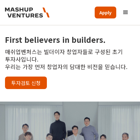
Apply
First believers in builders.
매쉬업벤처스는 빌더이자 창업자들로 구성된 초기
투자사입니다.
우리는 가장 먼저 창업자의 담대한 비전을 믿습니다.
투자검토 신청