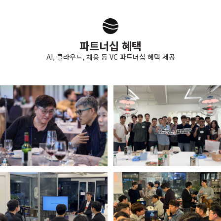
파트너십 혜택
AI, 클라우드, 채용 등 VC 파트너십 혜택 제공