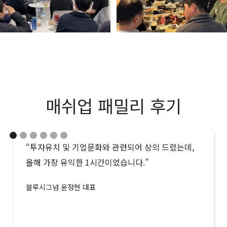
매쉬업 패밀리 후기
“투자유치 및 기업문화와 관련되어 상의 드렸는데,
올해 가장 유익한 1시간이었습니다.”
블루시그넘 윤정현 대표