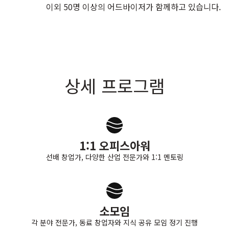
이외 50명 이상의 어드바이저가 함께하고 있습니다.
상세 프로그램
1:1 오피스아워
선배 창업가, 다양한 산업 전문가와 1:1 멘토링
소모임
각 분야 전문가, 동료 창업자와 지식 공유 모임 정기 진행