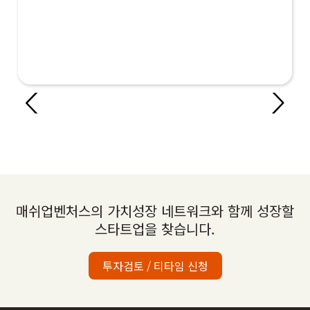
매쉬업벤처스의 가치성장 네트워크와 함께 성장할
스타트업을 찾습니다.
투자검토 / 티타임 신청