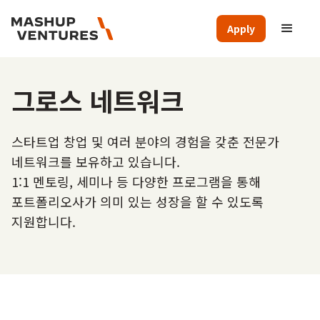
Apply
그로스 네트워크
스타트업 창업 및 여러 분야의 경험을 갖춘 전문가
네트워크를 보유하고 있습니다.
1:1 멘토링, 세미나 등 다양한 프로그램을 통해
포트폴리오사가 의미 있는 성장을 할 수 있도록
지원합니다.