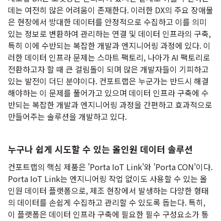
데는 여전히 많은 어려움이 존재한다. 이러한 DX의 주요 장애물
은 현장에서 방대한 데이터를 안정적으로 수집하고 이를 의미
있는 정보로 변환하여 관리하는 연결 및 데이터 인프라의 구축,
특히 이에 수반되는 복잡한 개발과 엔지니어링 과정에 있다. 이
러한 데이터 인프라 문제는 스마트 팩토리, 나아가 AI 팩토리로
전환하고자 할 때 큰 걸림돌이 되며 많은 개발자들이 기피하고
있는 발전이 더딘 분야이다. 컨포트랩은 누군가는 반드시 해결
해야하는 이 문제를 풀어가고 있으며 데이터 인프라 구축에 수
반되는 복잡한 개발과 엔지니어링 과정을 간편하고 효과적으로
만들어주는 솔루션을 개발하고 있다.
누구나 쉽게 시도할 수 있는 올인원 데이터 솔루션
컨포트랩의 핵심 제품은 'Porta IoT Link'와 'Porta CON'이다.
Porta IoT Link는 엔지니어링 작업 없이도 사용할 수 있는 올
인원 데이터 플랫폼으로, 제조 현장에서 발생하는 다양한 형태
의 데이터를 손쉽게 수집하고 관리할 수 있도록 돕는다. 특히,
이 플랫폼은 데이터 인프라 구축에 필요한 필수 구성요소가 통