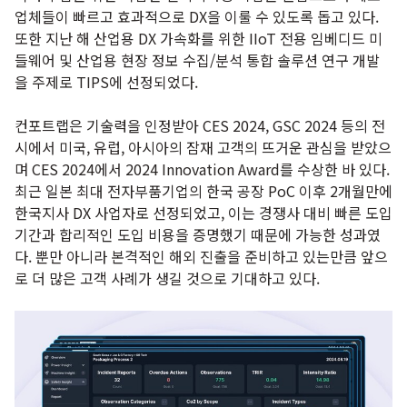
업체들이 빠르고 효과적으로 DX을 이룰 수 있도록 돕고 있다.
또한 지난 해 산업용 DX 가속화를 위한 IIoT 전용 임베디드 미
들웨어 및 산업용 현장 정보 수집/분석 통합 솔루션 연구 개발
을 주제로 TIPS에 선정되었다.
컨포트랩은 기술력을 인정받아 CES 2024, GSC 2024 등의 전
시에서 미국, 유럽, 아시아의 잠재 고객의 뜨거운 관심을 받았으
며 CES 2024에서 2024 Innovation Award를 수상한 바 있다.
최근 일본 최대 전자부품기업의 한국 공장 PoC 이후 2개월만에
한국지사 DX 사업자로 선정되었고, 이는 경쟁사 대비 빠른 도입
기간과 합리적인 도입 비용을 증명했기 때문에 가능한 성과였
다. 뿐만 아니라 본격적인 해외 진출을 준비하고 있는만큼 앞으
로 더 많은 고객 사례가 생길 것으로 기대하고 있다.