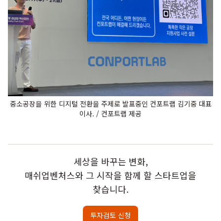
중소공장을 위한 디지털 전환을 주제로 발표중인 컨포트랩 김기중 대표
이사. / 컨포트랩 제공
세상을 바꾸는 변화,
매쉬업벤처스와 그 시작을 함께 할 스타트업을
찾습니다.
투자검토 신청