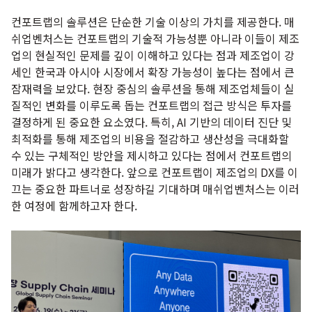
컨포트랩의 솔루션은 단순한 기술 이상의 가치를 제공한다. 매
쉬업벤처스는 컨포트랩의 기술적 가능성뿐 아니라 이들이 제조
업의 현실적인 문제를 깊이 이해하고 있다는 점과 제조업이 강
세인 한국과 아시아 시장에서 확장 가능성이 높다는 점에서 큰
잠재력을 보았다. 현장 중심의 솔루션을 통해 제조업체들이 실
질적인 변화를 이루도록 돕는 컨포트랩의 접근 방식은 투자를
결정하게 된 중요한 요소였다. 특히, AI 기반의 데이터 진단 및
최적화를 통해 제조업의 비용을 절감하고 생산성을 극대화할
수 있는 구체적인 방안을 제시하고 있다는 점에서 컨포트랩의
미래가 밝다고 생각한다. 앞으로 컨포트랩이 제조업의 DX를 이
끄는 중요한 파트너로 성장하길 기대하며 매쉬업벤처스는 이러
한 여정에 함께하고자 한다.