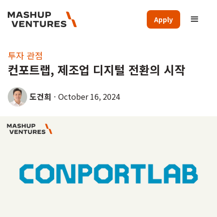
Apply
투자 관점
컨포트랩, 제조업 디지털 전환의 시작
도건희
·
October 16, 2024