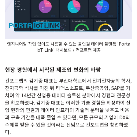
엔지니어링 작업 없이도 사용할 수 있는 올인원 데이터 플랫폼 ‘Porta
IoT Link’ 대시보드 / 컨포트랩 제공
현장 경험에서 시작된 제조업 변화의 바람
컨포트랩의 김기중 대표는 부산대학교에서 전기전자공학 학사,
전자공학 석사를 마친 뒤 티맥스소프트, 두산중공업, SAP를 거
치며 약 14년간 산업용 데이터 솔루션 분야에서 경험과 전문성
을 확보하였다. 김기중 대표는 이러한 기술 경험을 확장하여 산
업 현장의 연결과 데이터 인프라의 기술적 문턱을 낮추고 비용
과 구축 기간을 대폭 줄일 수 있다면, 모든 규모의 기업이 DX의
수혜를 받을 수 있을 것이라는 신념으로 컨포트랩을 창업하였
다.