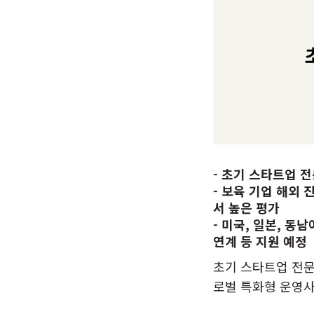
- 초기 스타트업 
- 보육 기업 해외 
서 높은 평가
- 미국, 일본, 
연계 등 지원 예정
초기 스타트업 전문
로벌 특화형 운영사