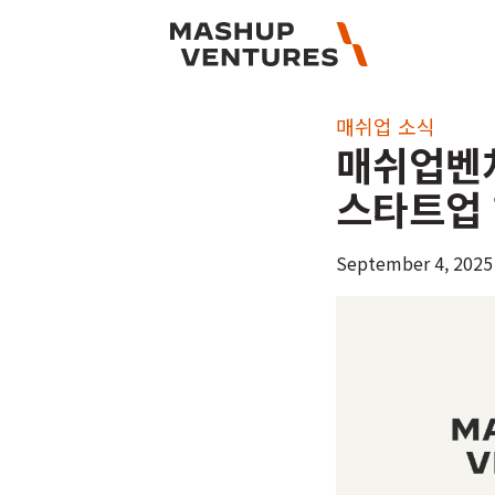
매쉬업 소식
매쉬업벤처
스타트업 
September 4, 2025