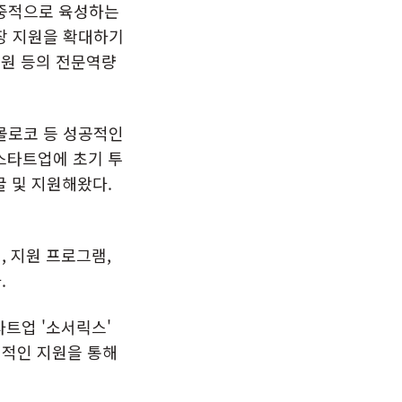
집중적으로 육성하는
장 지원을 확대하기
지원 등의 전문역량
 몰로코 등 성공적인
 스타트업에 초기 투
굴 및 지원해왔다.
, 지원 프로그램,
.
스타트업 '소서릭스'
계적인 지원을 통해