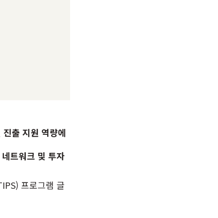
벌 진출 지원 역량에
외 네트워크 및 투자
PS) 프로그램 글