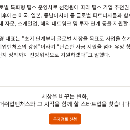
벌 특화형 팁스 운영사로 선정됨에 따라 팁스 기업 추천권 
이후에는 미국, 일본, 동남아시아 등 글로벌 파트너사들과 함
제 자문, 스케일업, 해외 네트워크 및 투자 연계 등을 지원할
 대표는 “초기 단계부터 글로벌 시장을 목표로 사업을 설계
쉬업벤처스의 강점”이라며 “단순한 자금 지원을 넘어 유망 
현지 정착까지 전방위적으로 지원하겠다”고 말했다.
세상을 바꾸는 변화,
매쉬업벤처스와 그 시작을 함께 할 스타트업을 찾습니다
투자검토 신청