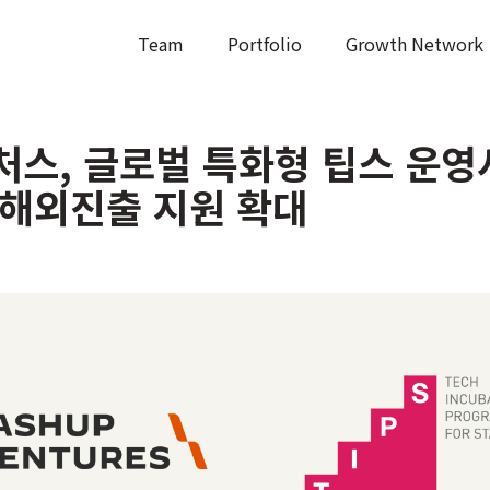
Team
Portfolio
Growth Network
스, 글로벌 특화형 팁스 운영
해외진출 지원 확대