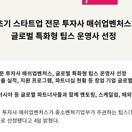
전문 투자사 매쉬업벤처스, 글로벌 특화형 팁스 운영사 선정
진출 실적, 지원 프로그램, 파트너십 현황 등 창업 기업 글로
동남아시아 등 글로벌 파트너사들과 함께 멘토링, 스케일업, 해
 투자사 매쉬업벤처스가 중소벤처기업부가 주관하는 팁스(TI
로 선정됐다고 4일 밝혔다.