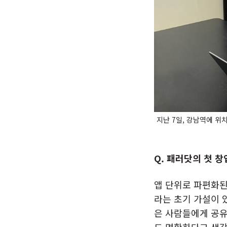
지난 7일, 강남역에 위
Q. 패러닷의 첫 
앱 단위로 파편화된
라는 초기 가설이 
은 사람들에게 공