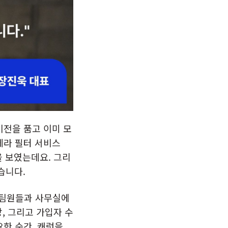
비전을 품고 이미 모
메라 필터 서비스
을 보였는데요. 그리
습니다.
지 팀원들과 사무실에
, 그리고 가입자 수
요한 순간, 캐럿을