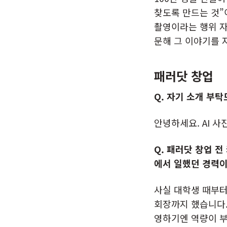
찾도록 만드는 것”
촬영이라는 행위 자
문해 그 이야기를 
패러닷 창업
Q. 자기 소개 부
안녕하세요. AI 
Q. 패러닷 창업 
에서 일했던 경력이
사실 대학생 때부터
회장까지 했습니다.
영하기엔 역량이 부