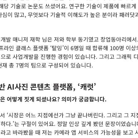
 해당 기술로 논문도 쓰셨어요. 연구한 기술이 제품에 빠르
관심이 많고, 무엇보다 기술적 이해도가 높은 분이라 패러닷과
업개발 매니저 재학 님은 저와 학부 동기였고 창업동아리에서
프라인 클래스 플랫폼 ‘탈잉’이 6명일 때 합류해 100명 이
으로 사업개발을 진행한 경험이 있습니다. 그리고 그래픽 
현재 총 7명의 팀으로 구성되어 있습니다.
 AI사진 콘텐츠 플랫폼, ‘캐럿’
닷’은 어떻게 짓게 되셨나요? 의미가 궁금합니다.
서 ‘시장은 어느 지점에선가 그냥 끝나버린다. 그리고 그 
하다.’는 구절이 있어요. 정말 인상 깊게 봤던 문장이었습니다
라고 바라봤을 때 저는 카메라 앱 서비스의 가능성을 보고 