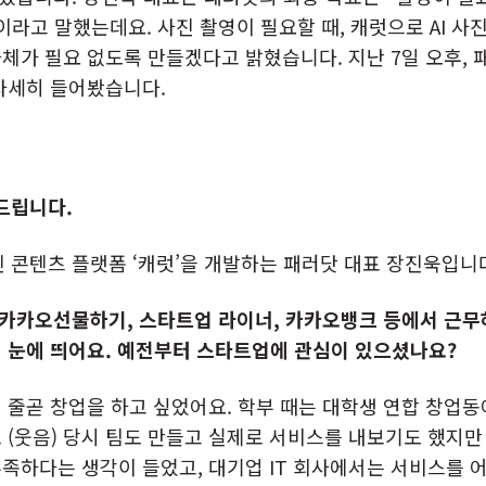
이라고 말했는데요. 사진 촬영이 필요할 때, 캐럿으로 AI 사
체가 필요 없도록 만들겠다고 밝혔습니다. 지난 7일 오후, 
자세히 들어봤습니다.
탁드립니다.
사진 콘텐츠 플랫폼 ‘캐럿’을 개발하는 패러닷 대표 장진욱입니
전 카카오선물하기, 스타트업 라이너, 카카오뱅크 등에서 근
 눈에 띄어요. 예전부터 스타트업에 관심이 있으셨나요?
 줄곧 창업을 하고 싶었어요. 학부 때는 대학생 연합 창업동
 (웃음) 당시 팀도 만들고 실제로 서비스를 내보기도 했지만
족하다는 생각이 들었고, 대기업 IT 회사에서는 서비스를 