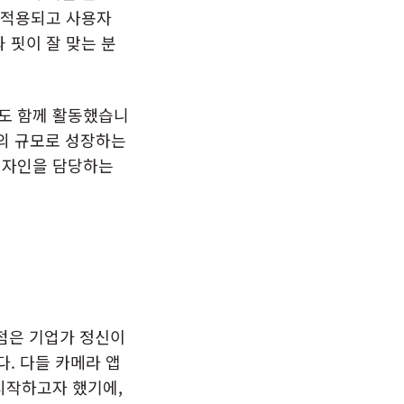
게 적용되고 사용자
 핏이 잘 맞는 분
도 함께 활동했습니
상의 규모로 성장하는
디자인을 담당하는
지점은 기업가 정신이
. 다들 카메라 앱
시작하고자 했기에,