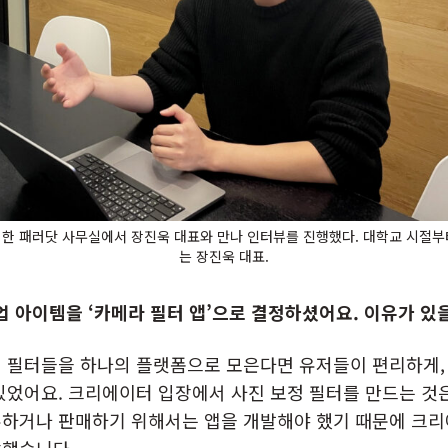
치한 패러닷 사무실에서 장진욱 대표와 만나 인터뷰를 진행했다. 대학교 시절
는 장진욱 대표.
창업 아이템을 ‘카메라 필터 앱’으로 결정하셨어요. 이유가 있
 필터들을 하나의 플랫폼으로 모은다면 유저들이 편리하게,
있었어요. 크리에이터 입장에서 사진 보정 필터를 만드는 것은
유하거나 판매하기 위해서는 앱을 개발해야 했기 때문에 크리