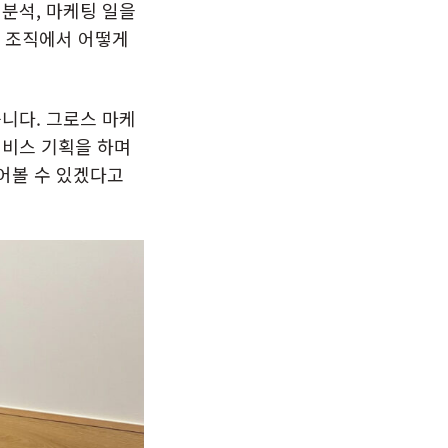
분석, 마케팅 일을
은 조직에서 어떻게
니다. 그로스 마케
서비스 기획을 하며
들어볼 수 있겠다고