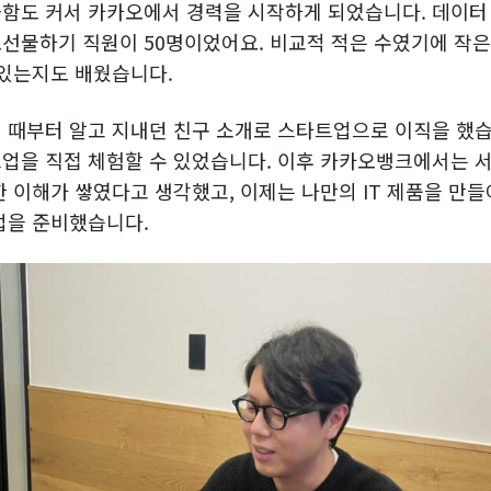
함도 커서 카카오에서 경력을 시작하게 되었습니다. 데이터 
선물하기 직원이 50명이었어요. 비교적 적은 수였기에 작
 있는지도 배웠습니다.
 때부터 알고 지내던 친구 소개로 스타트업으로 이직을 했습
업을 직접 체험할 수 있었습니다. 이후 카카오뱅크에서는 
한 이해가 쌓였다고 생각했고, 이제는 나만의 IT 제품을 만
업을 준비했습니다.