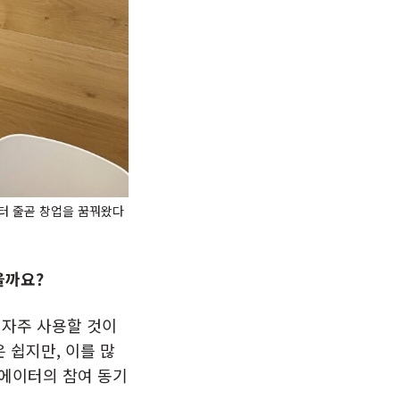
부터 줄곧 창업을 꿈꿔왔다
을까요?
 자주 사용할 것이
 쉽지만, 이를 많
에이터의 참여 동기