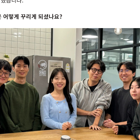
각했습니다.
은 어떻게 꾸리게 되셨나요?