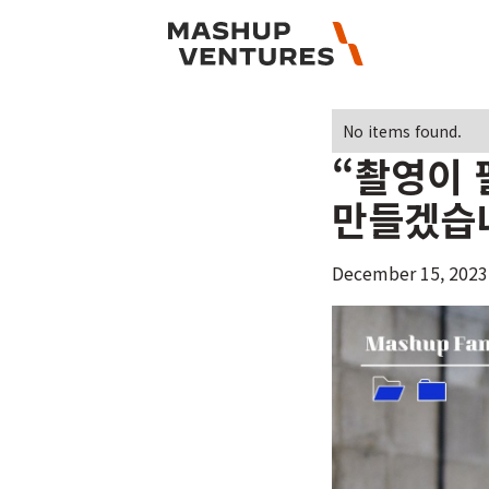
No items found.
“촬영이 
만들겠습니
December 15, 2023