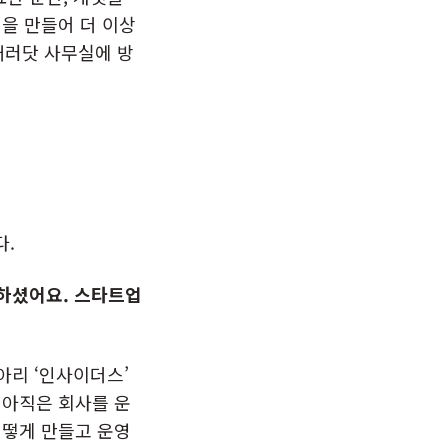
진을 만들어 더 이상
패러닷 사무실에 방
다.
무하셨어요. 스타트업
아리 ‘인사이더스’
 아직은 회사를 운
어떻게 만들고 운영