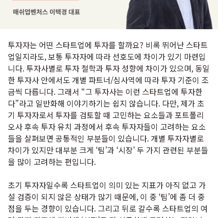
투자자는 어떤 스타트업에 투자를 할까요? 비록 뛰어난 스타트
업일지라도, 보통 투자자에 따라 선호도에 차이가 있기 마련입
니다. 투자사별로 투자 철학과 투자 성향에 차이가 있으며, 동일
한 투자사 안에서도 개별 파트너/심사역에 따라 투자 기준이 조
금씩 다릅니다. 그래서 “그 투자사는 이런 스타트업에 투자한
다”라고 일반화해 이야기하기는 쉽지 않습니다. 다만, 제가 초
기 투자자로서 투자를 검토할 때 고민하는 요소들과 포트폴리
오사 후속 투자 유치 과정에서 후속 투자자들이 고려하는 요소
들을 살펴보면 공통적인 부분들이 있습니다. 개별 투자자별로
차이가 있지만 대부분 크게 ‘팀’과 ‘시장’ 두 가지 관련된 부분들
을 많이 고려하는 편입니다.
초기 투자자일수록 스타트업이 의미 있는 지표가 아직 없고 가
설 검증이 되지 않은 상태가 많기 때문에, 이 중 ‘팀’에 좀 더 중
점을 두는 경향이 있습니다. 그리고 뒤로 갈수록 스타트업의 여