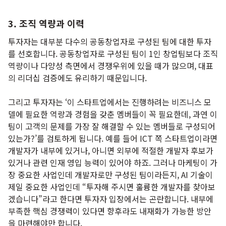
3. 조직 역량과 이력
투자자는 대부분 다수의 공동창업자로 구성된 팀에 대한 투자
를 선호합니다. 공동창업자로 구성된 팀이 1인 창업팀보다 조직
역량이나 다양성 측면에서 경쟁우위에 있을 때가 많으며, 대표
의 리더십 검증에도 유리하기 때문입니다.
그리고 투자자는 ‘이 스타트업에서는 진행하려는 비즈니스 모
델에 필요한 역량과 경험을 갖춘 멤버들이 꼭 필요한데, 과연 이
팀이 고객의 문제를 가장 잘 해결할 수 있는 멤버들로 구성되어
있는가?’를 검토하게 됩니다. 예를 들어 ICT 쪽 스타트업이라면
개발자가 내부에 있거나, 아니면 외부에 적절한 개발자 후보가
있거나 관련 인재 영입 능력이 있어야 하죠. 그러나 마케팅이 가
장 중요한 사업인데 개발자로만 구성된 팀이라든지, AI 기술이
제일 중요한 사업인데 “투자해 주시면 훌륭한 개발자를 찾아보
겠습니다”라고 한다면 투자자 입장에서는 곤란합니다. 내부에
부족한 핵심 경쟁력이 있다면 향후라도 내재화가 가능한 방안
을 마련해야만 합니다.