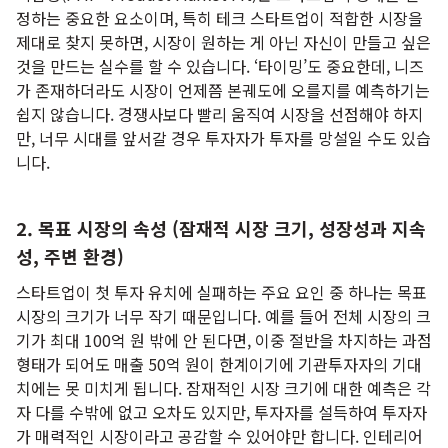
정하는 중요한 요소이며, 특히 테크 스타트업이 적합한 시장을
제대로 찾지 못하면, 시장이 원하는 게 아닌 자신이 만들고 싶은
것을 만드는 실수를 할 수 있습니다. ‘타이밍’도 중요한데, 니즈
가 존재하더라도 시장이 언제쯤 본궤도에 오를지를 예측하기는
쉽지 않습니다. 경쟁사보다 빨리 움직여 시장을 선점해야 하지
만, 너무 시대를 앞서갈 경우 투자자가 투자를 망설일 수도 있습
니다.
2. 목표 시장의 속성 (잠재적 시장 크기, 성장성과 지속
성, 주변 환경)
스타트업이 첫 투자 유치에 실패하는 주요 요인 중 하나는 목표
시장의 크기가 너무 작기 때문입니다. 예를 들어 전체 시장의 크
기가 최대 100억 원 밖에 안 된다면, 이중 절반을 차지하는 과점
형태가 되어도 매출 50억 원이 한계이기에 기관투자자의 기대
치에는 못 미치게 됩니다. 잠재적인 시장 크기에 대한 예측은 각
자 다를 수밖에 없고 오차도 있지만, 투자자를 설득하여 투자자
가 매력적인 시장이라고 공감할 수 있어야만 합니다. 인테리어