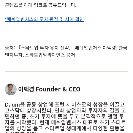
콘텐츠를 아래 링크로 공유드립니다.
*매쉬업벤처스의 투자 관점 및 사례 확인
출처: 『스타트업 투자 유치 전략』 매쉬업벤처스 이택경, 한국
벤처투자, 스타트업얼라이언스 공저
이택경
Founder & CEO
Daum을 공동 창업해 포털 서비스로의 성장을 이끌고
코스닥에 상장시켰다. 연쇄 창업자와 투자자의 길을 고
민하던 중, 초기 투자에 뜻을 두고 본격적으로 엔젤 투
자를 시작했다. 현재 매쉬업벤처스 대표로 초기 스타트
업의 성장을 돕고 스타트업 생태계에서 다양한 활동을