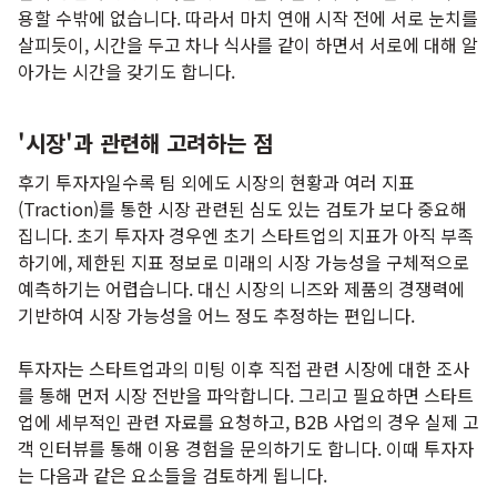
용할 수밖에 없습니다. 따라서 마치 연애 시작 전에 서로 눈치를
살피듯이, 시간을 두고 차나 식사를 같이 하면서 서로에 대해 알
아가는 시간을 갖기도 합니다.
'시장'과 관련해 고려하는 점
후기 투자자일수록 팀 외에도 시장의 현황과 여러 지표
(Traction)를 통한 시장 관련된 심도 있는 검토가 보다 중요해
집니다. 초기 투자자 경우엔 초기 스타트업의 지표가 아직 부족
하기에, 제한된 지표 정보로 미래의 시장 가능성을 구체적으로
예측하기는 어렵습니다. 대신 시장의 니즈와 제품의 경쟁력에
기반하여 시장 가능성을 어느 정도 추정하는 편입니다.
투자자는 스타트업과의 미팅 이후 직접 관련 시장에 대한 조사
를 통해 먼저 시장 전반을 파악합니다. 그리고 필요하면 스타트
업에 세부적인 관련 자료를 요청하고, B2B 사업의 경우 실제 고
객 인터뷰를 통해 이용 경험을 문의하기도 합니다. 이때 투자자
는 다음과 같은 요소들을 검토하게 됩니다.