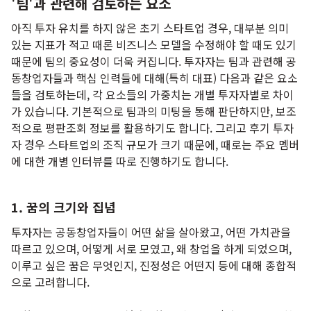
'팀'과 관련해 검토하는 요소
아직 투자 유치를 하지 않은 초기 스타트업 경우, 대부분 의미
있는 지표가 적고 때론 비즈니스 모델을 수정해야 할 때도 있기
때문에 팀의 중요성이 더욱 커집니다. 투자자는 팀과 관련해 공
동창업자들과 핵심 인력들에 대해(특히 대표) 다음과 같은 요소
들을 검토하는데, 각 요소들의 가중치는 개별 투자자별로 차이
가 있습니다. 기본적으로 팀과의 미팅을 통해 판단하지만, 보조
적으로 평판조회 정보를 활용하기도 합니다. 그리고 후기 투자
자 경우 스타트업의 조직 규모가 크기 때문에, 때로는 주요 멤버
에 대한 개별 인터뷰를 따로 진행하기도 합니다.
1. 꿈의 크기와 집념
투자자는 공동창업자들이 어떤 삶을 살아왔고, 어떤 가치관을
따르고 있으며, 어떻게 서로 모였고, 왜 창업을 하게 되었으며,
이루고 싶은 꿈은 무엇인지, 진정성은 어떤지 등에 대해 종합적
으로 고려합니다.