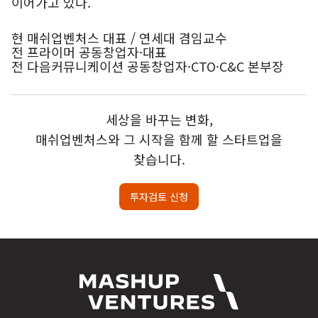
이어가고 있다.
현 매쉬업벤처스 대표 / 연세대 겸임교수
전 프라이머 공동창업자·대표
전 다음커뮤니케이션 공동창업자·CTO·C&C 본부장
세상을 바꾸는 변화,
매쉬업벤처스와 그 시작을 함께 할 스타트업을
찾습니다.
투자검토 신청