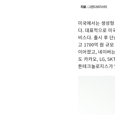
미국에서는 생성형 
다. 대표적으로 미
비스다. 출시 후 
고 1700억 원 
이어졌고, 네이버는
도 카카오, LG, 
튼테크놀로지스가 