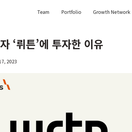
Team
Portfolio
Growth Network
강자 ‘뤼튼’에 투자한 이유
17, 2023