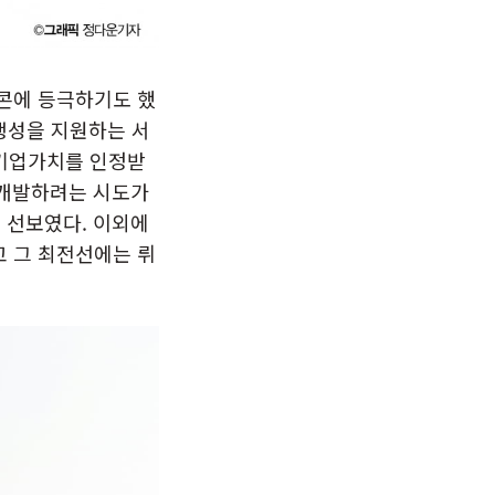
니콘에 등극하기도 했
 생성을 지원하는 서
 기업가치를 인정받
을 개발하려는 시도가
를 선보였다. 이외에
리고 그 최전선에는 뤼