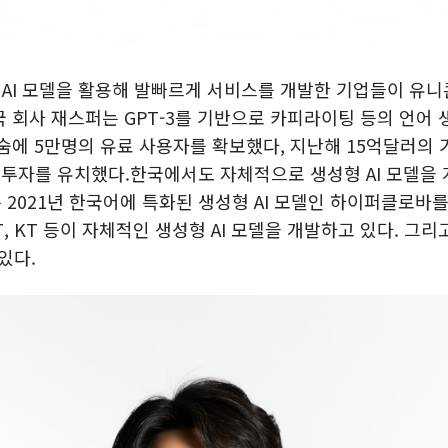
AI 모델을 활용해 발빠르게 서비스를 개발한 기업들이 유
국 회사 재스퍼는 GPT-3를 기반으로 카피라이팅 등의 언어
단숨에 5만명의 유료 사용자를 확보했다, 지난해 15억달러의
규모 투자를 유치했다.한국에서도 자체적으로 생성형 AI 모델
 2021년 한국어에 특화된 생성형 AI 모델인 하이퍼클로바
SKT, KT 등이 자체적인 생성형 AI 모델을 개발하고 있다. 그
있다.