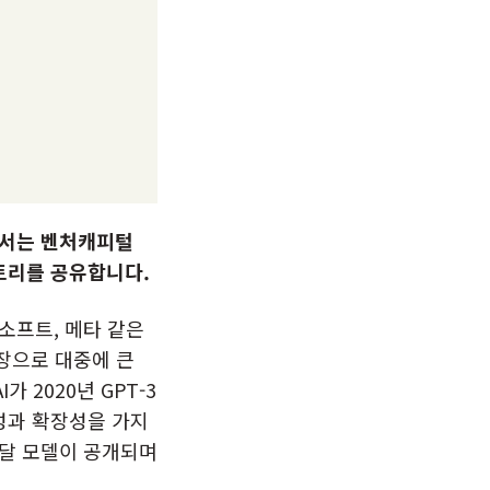
에서는 벤처캐피털
토리를 공유합니다.
로소프트, 메타 같은
등장으로 대중에 큰
 2020년 GPT-3
용성과 확장성을 가지
멀티모달 모델이 공개되며