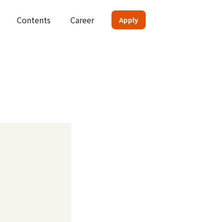
Contents
Career
Apply