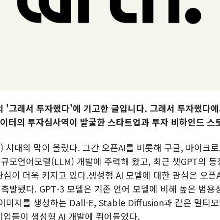
의 '그래서 투자했다'에 기고한 글입니다. 그래서 투자했다
레이터의 투자심사역이 발굴한 스타트업과 투자 비하인드 스
) 시대의 막이 올랐다. 그간 오픈AI를 비롯해 구글, 마이크
규모언어모델(LLM) 개발에 주력해 왔고, 최근 챗GPT의 
심이 더욱 커지고 있다.생성형 AI 모델에 대한 관심은 오픈AI가
촉발됐다. GPT-3 모델은 기존 언어 모델에 비해 높은 범
미지를 생성하는 Dall-E, Stable Diffusion과 같은 
기업들이 생성형 AI 개발에 뛰어들었다.