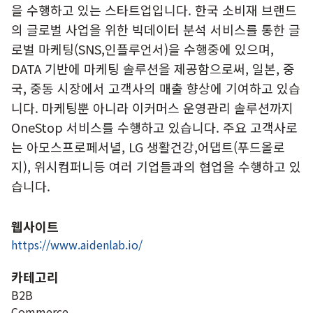
을 수행하고 있는 스타트업입니다. 한국 소비재 브랜드
의 글로벌 사업을 위한 빅데이터 분석 서비스를 통한 글
로벌 마케팅(SNS,인플루언서)을 수행중에 있으며,
DATA 기반에 마케팅 솔루션을 제공함으로써, 일본, 중
국, 중동 시장에서 고객사의 매출 향상에 기여하고 있습
니다. 마케팅뿐 아니라 이커머스 운영관리 솔루션까지
OneStop 서비스를 수행하고 있습니다. 주요 고객사로
는 아모스프로페서녈, LG 생활건강,어댑트(푸드올로
지), 위시컴퍼니등 여러 기업들과의 협업을 수행하고 있
습니다.
웹사이트
https://www.aidenlab.io/
카테고리
B2B
Commerce