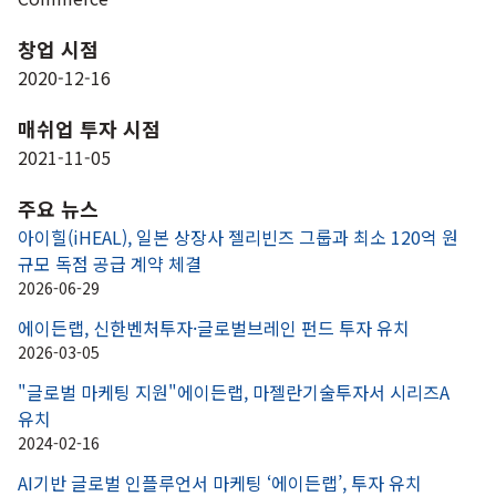
창업 시점
2020-12-16
매쉬업 투자 시점
2021-11-05
주요 뉴스
아이힐(iHEAL), 일본 상장사 젤리빈즈 그룹과 최소 120억 원 
규모 독점 공급 계약 체결
2026-06-29
에이든랩, 신한벤처투자·글로벌브레인 펀드 투자 유치
2026-03-05
"글로벌 마케팅 지원"에이든랩, 마젤란기술투자서 시리즈A 
유치
2024-02-16
AI기반 글로벌 인플루언서 마케팅 ‘에이든랩’, 투자 유치