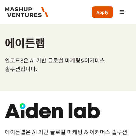
Apply
에이든랩
인코드8은 AI 기반 글로벌 마케팅&이커머스
솔루션입니다.
에이든랩은 AI 기반 글로벌 마케팅 & 이커머스 솔루션