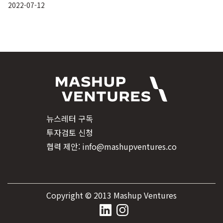
2022-07-12
뉴스레터 구독
투자검토 신청
협력 제안: info@mashupventures.co
Copyright © 2013 Mashup Ventures