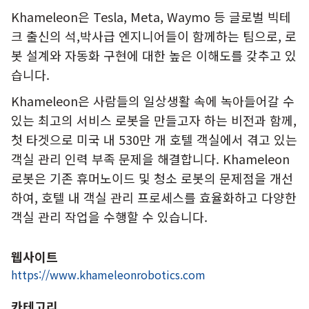
Khameleon은 Tesla, Meta, Waymo 등 글로벌 빅테
크 출신의 석,박사급 엔지니어들이 함께하는 팀으로, 로
봇 설계와 자동화 구현에 대한 높은 이해도를 갖추고 있
습니다.
Khameleon은 사람들의 일상생활 속에 녹아들어갈 수
있는 최고의 서비스 로봇을 만들고자 하는 비전과 함께,
첫 타겟으로 미국 내 530만 개 호텔 객실에서 겪고 있는
객실 관리 인력 부족 문제을 해결합니다. Khameleon
로봇은 기존 휴머노이드 및 청소 로봇의 문제점을 개선
하여, 호텔 내 객실 관리 프로세스를 효율화하고 다양한
객실 관리 작업을 수행할 수 있습니다.
웹사이트
https://www.khameleonrobotics.com
카테고리