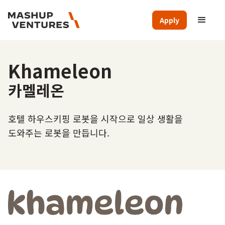
Apply
Khameleon
카멜레온
호텔 하우스키핑 로봇을 시작으로 일상 생활을
도와주는 로봇을 만듭니다.