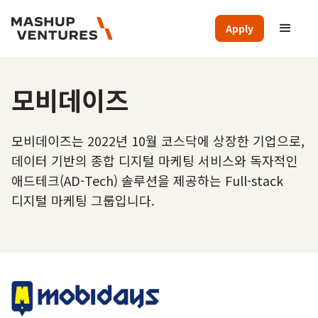
Apply
모비데이즈
모비데이즈는 2022년 10월 코스닥에 상장한 기업으로,
데이터 기반의 종합 디지털 마케팅 서비스와 독자적인
애드테크(AD-Tech) 솔루션을 제공하는 Full-stack
디지털 마케팅 그룹입니다.