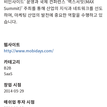
비인사이드' 운영과 국제 컨퍼런스 '맥스서밋(MAX
Summit)' 주최를 통해 산업의 지식과 네트워크를 선도
하며, 마케팅 산업의 발전에 중요한 역할을 수행하고 있
습니다.
웹사이트
http://www.mobidays.com/
카테고리
B2B
SaaS
창업 시점
2014-05-29
매쉬업 투자 시점