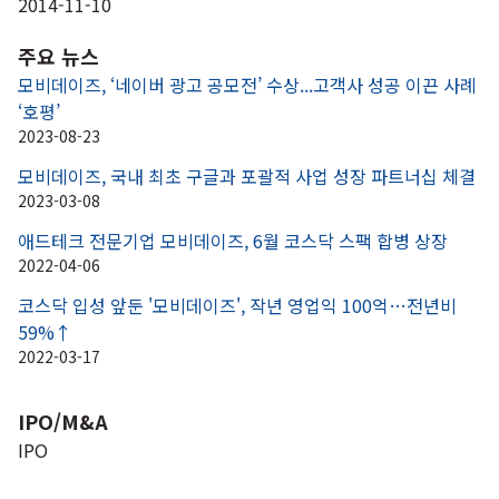
2014-11-10
주요 뉴스
모비데이즈, ‘네이버 광고 공모전’ 수상...고객사 성공 이끈 사례 
‘호평’
2023-08-23
모비데이즈, 국내 최초 구글과 포괄적 사업 성장 파트너십 체결
2023-03-08
애드테크 전문기업 모비데이즈, 6월 코스닥 스팩 합병 상장
2022-04-06
코스닥 입성 앞둔 '모비데이즈', 작년 영업익 100억…전년비 
59%↑
2022-03-17
IPO/M&A
IPO