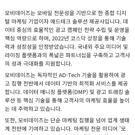
모비데이즈는 모바일 전문성을 기반으로 한 종합 디지
털 마케팅 기업이자 애드테크 솔루션 제공사입니다. 데
이터 중심의 효율적인 광고 캠페인 전략 수립 및 운영을
핵심 역량으로 하며, 2022년 코스닥 상장을 통해 기술
력과 성장성을 인정받았습니다. 국내외 주요 미디어 및
라이징 플랫폼과의 폭넓은 파트너십을 구축하고 고객사
의 성과 극대화를 지원합니다.
모비데이즈는 독자적인 AD-Tech 기술을 활용하여 광
고 집행 전반에서 데이터 기반의 최적화 서비스를 제공
합니다. 데이터 매니징 플랫폼(DMP) 및 광고 트래킹 솔
루션 등 핵심 기술을 통해 고객사의 마케팅 효율을 높이
는 데 주력하고 있습니다.
또한, 모비데이즈는 단순 마케팅 집행을 넘어 업계 생태
계 전반에 기여하고 있습니다. 마케팅 전문 미디어 '모