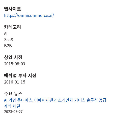
웹사이트
https://omnicommerce.ai/
카테고리
AI
SaaS
B2B
창업 시점
2015-08-03
매쉬업 투자 시점
2016-01-15
주요 뉴스
AI 기업 옴니어스, 이베이재팬과 초개인화 커머스 솔루션 공급 
계약 체결
2023-07-27