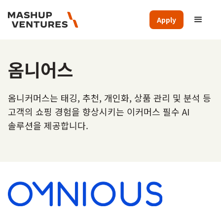
Apply
옴니어스
옴니커머스는 태깅, 추천, 개인화, 상품 관리 및 분석 등
고객의 쇼핑 경험을 향상시키는 이커머스 필수 AI
솔루션을 제공합니다.