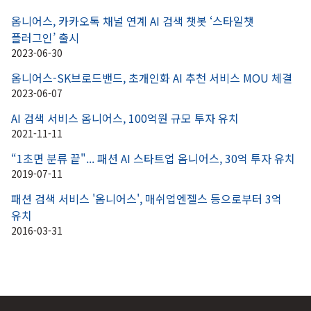
옴니어스, 카카오톡 채널 연계 AI 검색 챗봇 ‘스타일챗 
플러그인’ 출시
2023-06-30
옴니어스-SK브로드밴드, 초개인화 AI 추천 서비스 MOU 체결
2023-06-07
AI 검색 서비스 옴니어스, 100억원 규모 투자 유치
2021-11-11
“1초면 분류 끝"... 패션 AI 스타트업 옴니어스, 30억 투자 유치
2019-07-11
패션 검색 서비스 '옴니어스', 매쉬업엔젤스 등으로부터 3억 
유치
2016-03-31