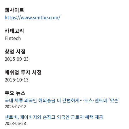
웹사이트
https://www.sentbe.com/
카테고리
Fintech
창업 시점
2015-09-23
매쉬업 투자 시점
2015-10-13
주요 뉴스
국내 체류 외국인 해외송금 더 간편하게…토스-센트비 '맞손'
2025-07-02
센트비, 케이비자와 손잡고 외국인 근로자 혜택 제공 
2023-06-28