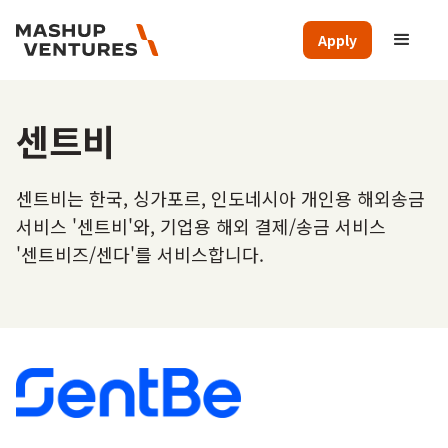
Apply
센트비
센트비는 한국, 싱가포르, 인도네시아 개인용 해외송금
서비스 '센트비'와, 기업용 해외 결제/송금 서비스
'센트비즈/센다'를 서비스합니다.