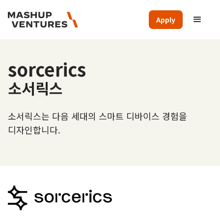
Apply
sorcerics
소서릭스
소서릭스는 다음 세대의 스마트 디바이스 경험을
디자인합니다.