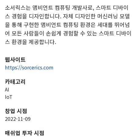
소서릭스는 앰비언트 컴퓨팅 개발사로, 스마트 디바이
스 경험을 디자인합니다. 자체 디자인한 머신러닝 모델
을 통해 구현한 앰비언트 컴퓨팅 환경은 세대를 뛰어넘
어 모든 사람들이 손쉽게 경험할 수 있는 스마트 디바이
스 환경을 제공합니다.
웹사이트
https://sorcerics.com
카테고리
AI
IoT
창업 시점
2022-11-09
매쉬업 투자 시점