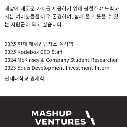
세상에 새로운 가치를 제공하기 위해 불철주야 노력하
시는 여러분들을 매우 존경하며, 함께 울고 웃을 수 있
는 지원군이 되고 싶습니다.
2025-현재 매쉬업벤처스 심사역
2025 Kodebox CEO Staff
2024 McKinsey & Company Student Researcher
2023 Equis Development Investment Intern
연세대학교 경제학