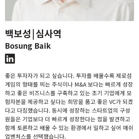
백보성
|
심사역
Bosung Baik
좋은 투자자가 되고 싶습니다. 투자를 배울수록 제로섬
게임의 형태를 띄는 주식이나 M&A 보다는 빠르게 성장
하고 좋은 비즈니스를 구축하고 있는 초기 기업에게 모
험자본을 제공하고 싶다는 희망을 품고 좋은 VC가 되겠
다고 다짐했습니다. 동시에 성장하는 스타트업의 구성
원들은 기업보다 더 빠르게 성장한다는 점을 발견하고
함께 토론하고 배울 수 있는 환경에서 일하고 싶어 매쉬
업벤처스를 선택했습니다.