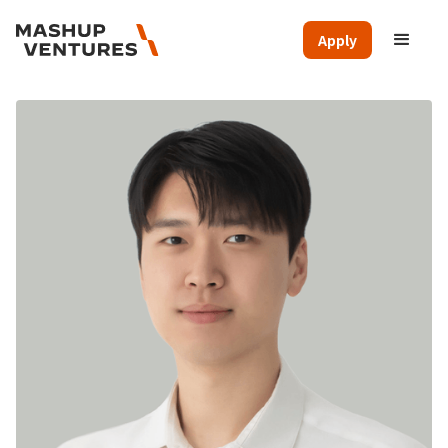
Apply