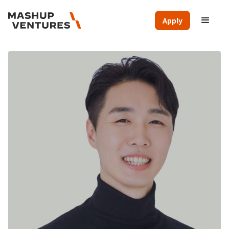
Apply