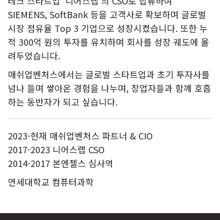
테크 스타트업 '니어스랩'의 CSO로 합류하여
SIEMENS, SoftBank 등을 고객사로 확보하며 글로벌
시장 점유율 Top 3 기업으로 성장시켰습니다. 또한 누
적 300억 원의 투자를 유치하며 회사를 성장 궤도에 올
려두었습니다.
매쉬업벤처스에서는 글로벌 스타트업과 초기 투자사를
넘나 들며 쌓아온 경험을 나누며, 창업자들과 함께 호흡
하는 동반자가 되고 싶습니다.
2023-현재 매쉬업벤처스 파트너 & CIO
2017-2023 니어스랩 CSO
2014-2017 본엔젤스 심사역
연세대학교 컴퓨터과학