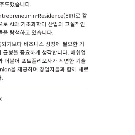
 주도했습니다.
reneur-in-Residence(EIR)로 활
으로 AI와 기초과학이 산업의 고질적인
들을 탐색하고 있습니다.
몰되기보다 비즈니스 성장에 필요한 기
 균형을 중요하게 생각합니다. 매쉬업
과 더불어 포트폴리오사가 직면한 기술
pinion을 제공하며 창업자들과 함께 새로
.
R