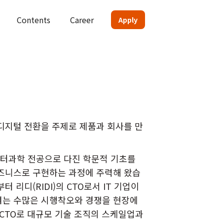
Contents
Career
Apply
디지털 전환을 주제로 제품과 회사를 만
터과학 전공으로 다진 학문적 기초를
즈니스로 구현하는 과정에 주력해 왔습
 리디(RIDI)의 CTO로서 IT 기업이
겪는 수많은 시행착오와 경쟁을 현장에
 CTO로 대규모 기술 조직의 스케일업과