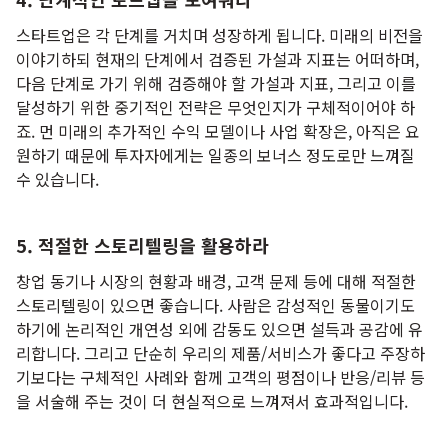
스타트업은 각 단계를 거치며 성장하게 됩니다. 미래의 비전을
이야기하되 현재의 단계에서 검증된 가설과 지표는 어떠하며,
다음 단계로 가기 위해 검증해야 할 가설과 지표, 그리고 이를
달성하기 위한 중기적인 전략은 무엇인지가 구체적이어야 하
죠. 먼 미래의 추가적인 수익 모델이나 사업 확장은, 아직은 요
원하기 때문에 투자자에게는 일종의 보너스 정도로만 느껴질
수 있습니다.
5. 적절한 스토리텔링을 활용하라
창업 동기나 시장의 현황과 배경, 고객 문제 등에 대해 적절한
스토리텔링이 있으면 좋습니다. 사람은 감성적인 동물이기도
하기에 논리적인 개연성 외에 감동도 있으면 설득과 공감에 유
리합니다. 그리고 단순히 우리의 제품/서비스가 좋다고 주장하
기보다는 구체적인 사례와 함께 고객의 평점이나 반응/리뷰 등
을 서술해 주는 것이 더 현실적으로 느껴져서 효과적입니다.