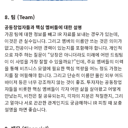
8. 팀 (Team)
공동창업자들과 핵심 멤버들에 대한 설명
가끔 팀에 대한 정보를 빼고 IR 자료를 보내는 경우가 있는데,
이것은 큰 실수입니다. 그리고 멤버의 이름만 쓰는 것은 의미가
없고, 전공이나 어떤 경력이 있는지를 포함해야 합니다. 개인적
으로 자주 하는 질문이 “당장은 아니더라도 미래에 어떤 드림팀
이 이 사업을 가장 잘할 수 있을까요?”인데, 주요 멤버들의 이력
을 통해 비즈니스 모델에 필요한 핵심 역량을 어느 정도 가졌는
지를 잘 어필해야 합니다. 그리고 단순히 이름만 올린 외부 어드
바이저 등은 너무 강조하지 않는 것이 좋죠. 투자자는 공동창업
자들을 비롯한 핵심 멤버들이 각자 어떤 삶을 살아왔고 어떻게
만났는지, 비전은 잘 공유되는지, 각자의 지분은 적절한지, 그리
고 얼마나 서로 끈끈한 관계인지도 궁금해하니 IR 피칭 때 보충
설명을 하면 좋습니다.