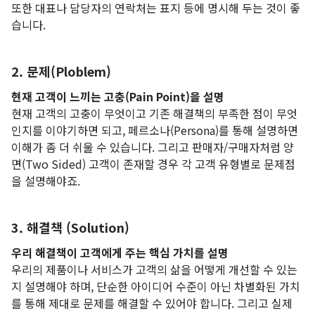
또한 대표나 담당자의 연락처는 표지 등에 명시해 두는 것이 좋
습니다.
2. 문제(Ploblem)
현재 고객이 느끼는 고충(Pain Point)을 설명
현재 고객의 고충이 무엇이고 기존 해결책의 부족한 점이 무엇
인지를 이야기하면 되고, 페르소나(Persona)를 통해 설명하면
이해가 좀 더 쉬울 수 있습니다. 그리고 판매자/구매자처럼 양
면(Two Sided) 고객이 존재할 경우 각 고객 유형별로 문제점
을 설명해야죠.
3. 해결책 (Solution)
우리 해결책이 고객에게 주는 핵심 가치를 설명
우리의 제품이나 서비스가 고객의 삶을 어떻게 개선할 수 있는
지 설명해야 하며, 단순한 아이디어 수준이 아닌 차별화된 가치
를 통해 제대로 문제를 해결할 수 있어야 합니다. 그리고 실제