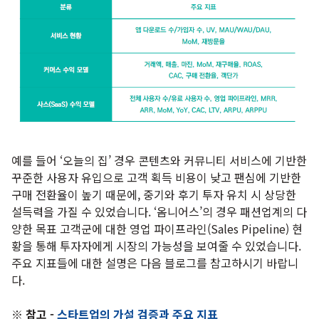
예를 들어 ‘오늘의 집’ 경우 콘텐츠와 커뮤니티 서비스에 기반한
꾸준한 사용자 유입으로 고객 획득 비용이 낮고 팬심에 기반한
구매 전환율이 높기 때문에, 중기와 후기 투자 유치 시 상당한
설득력을 가질 수 있었습니다. ‘옴니어스’의 경우 패션업계의 다
양한 목표 고객군에 대한 영업 파이프라인(Sales Pipeline) 현
황을 통해 투자자에게 시장의 가능성을 보여줄 수 있었습니다.
주요 지표들에 대한 설명은 다음 블로그를 참고하시기 바랍니
다.
※ 참고 -
스타트업의 가설 검증과 주요 지표