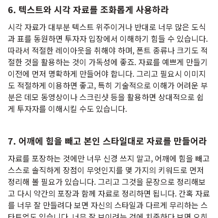
6. 텍스트와 시각 자료를 조화롭게 사용하라
시각 자료가 대부분 텍스트 위주이거나 반대로 너무 많은 도식
과 표를 동원하면 투자자 입장에서 이해하기 힘들 수 있습니다.
따라서 적절한 레이아웃을 취해야 하며, 폰트 종류나 크기도 적
절한 것을 활용하는 것이 가독성에 좋죠. 자료를 예쁘게 만들기
이전에 먼저 명확하게 만들어야 합니다. 그리고 필요시 이미지
도 적절하게 이용하면 좋고, 특히 기술적으로 이해가 어려운 부
분은 데모 동영상이나 스크린샷 등을 활용하면 상대적으로 쉽
게 투자자를 이해시킬 수도 있습니다.
7. 어깨에 힘을 빼고 본인 스타일대로 자료를 만들어라
자료를 포장하는 것에만 너무 신경 쓰지 말고, 어깨에 힘을 빼고
스스로 솔직하게 장점이 무엇인지를 몇 가지의 키워드로 먼저
정리해 볼 필요가 있습니다. 그리고 그것을 문장으로 정리해보
고 다시 약간의 포장과 함께 자료로 정리하면 됩니다. 간혹 자료
를 너무 잘 만들려다 보면 자신의 스타일과 다르게 무리하는 스
타트업도 있습니다. 너무 잘 보이려는 것에 치중하다 보면 오히