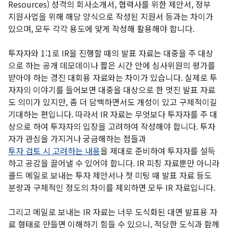
Resources) 성격의 회사소개서, 협력사를 위한 제안서, 정부
지원사업을 위해 해당 양식으로 작성된 지원서 등과는 차이가
있으며, 모두 각각 용도에 맞게 작성해 활용해야 합니다.
투자자와 1:1로 IR을 진행할 때의 발표 자료는 대중을 주 대상
으로 하는 공개 데모데이나 짧은 시간 안에 심사위원의 평가를
받아야 하는 경진 대회용 자료와는 차이가 있습니다. 실제로 투
자자의 이야기를 들어보면 대중을 대상으로 한 멋진 발표 자료
도 의미가 있지만, 좀 더 담백하면서도 개성이 있고 구체적이길
기대하는 편입니다. 따라서 IR 자료는 무엇보다 투자자를 주 대
상으로 하여 투자자의 입장을 고려하여 작성해야 합니다. 투자
자가 관심을 가지거나 궁금해하는 점들과
투자 검토 시 고려하는 내용
을 제대로 준비하여 투자자를 설득
하고 공감을 끌어낼 수 있어야 합니다. IR 피칭 자료뿐만 아니라
콜드 메일로 보내는 투자 제안서나 첫 미팅 때 발표 자료 등도
분량과 구체적인 정도의 차이를 제외하면 모두 IR 자료입니다.
그리고 메일로 보내는 IR 자료는 너무 도식화된 대면 발표용 자
료 형태로 만들면 이해하기 힘들 수 있으니, 적당한 도식과 함께