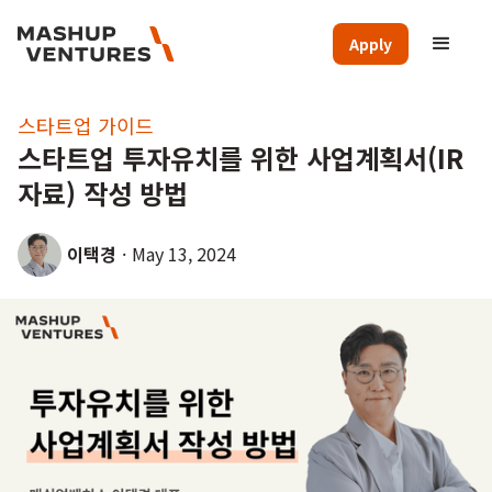
Apply
스타트업 가이드
스타트업 투자유치를 위한 사업계획서(IR
자료) 작성 방법
이택경
·
May 13, 2024