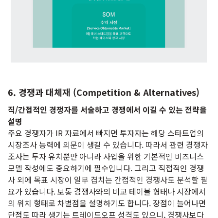
6. 경쟁과 대체재 (Competition & Alternatives)
직/간접적인 경쟁자를 서술하고 경쟁에서 이길 수 있는 전략을
설명
주요 경쟁자가 IR 자료에서 빠지면 투자자는 해당 스타트업의
시장조사 능력에 의문이 생길 수 있습니다. 따라서 관련 경쟁자
조사는 투자 유치뿐만 아니라 사업을 위한 기본적인 비즈니스
모델 작성에도 중요하기에 필수입니다. 그리고 직접적인 경쟁
사 외에 목표 시장이 일부 겹치는 간접적인 경쟁사도 분석할 필
요가 있습니다. 보통 경쟁사와의 비교 테이블 형태나 시장에서
의 위치 형태로 차별점을 설명하기도 합니다. 장점이 늘어나면
단점도 따라 생기는 트레이드오프 성격도 있으니, 경쟁사보다