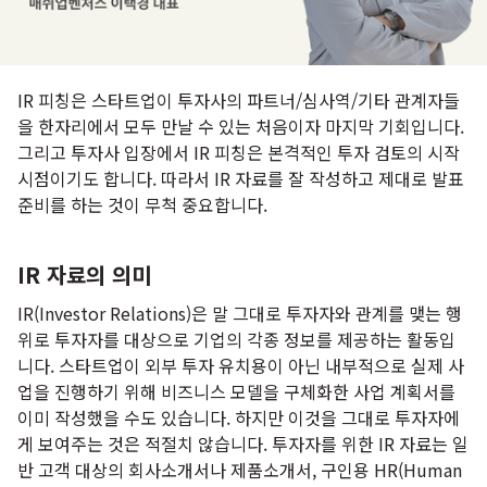
IR 피칭은 스타트업이 투자사의 파트너/심사역/기타 관계자들
을 한자리에서 모두 만날 수 있는 처음이자 마지막 기회입니다.
그리고 투자사 입장에서 IR 피칭은 본격적인 투자 검토의 시작
시점이기도 합니다. 따라서 IR 자료를 잘 작성하고 제대로 발표
준비를 하는 것이 무척 중요합니다.
IR 자료의 의미
IR(Investor Relations)은 말 그대로 투자자와 관계를 맺는 행
위로 투자자를 대상으로 기업의 각종 정보를 제공하는 활동입
니다. 스타트업이 외부 투자 유치용이 아닌 내부적으로 실제 사
업을 진행하기 위해 비즈니스 모델을 구체화한 사업 계획서를
이미 작성했을 수도 있습니다. 하지만 이것을 그대로 투자자에
게 보여주는 것은 적절치 않습니다. 투자자를 위한 IR 자료는 일
반 고객 대상의 회사소개서나 제품소개서, 구인용 HR(Human