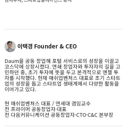
이택경
Founder & CEO
Daum을 공동 창업해 포털 서비스로의 성장을 이끌고
코스닥에 상장시켰다. 연쇄 창업자와 투자자의 길을 고
민하던 중, 초기 투자에 뜻을 두고 본격적으로 엔젤 투
자를 시작했다. 현재 매쉬업벤처스 대표로 초기 스타트
업의 성장을 돕고 스타트업 생태계에서 다양한 활동을
이어가고 있다.
현 매쉬업벤처스 대표 / 연세대 겸임교수
전 프라이머 공동창업자·대표
전 다음커뮤니케이션 공동창업자·CTO·C&C 본부장