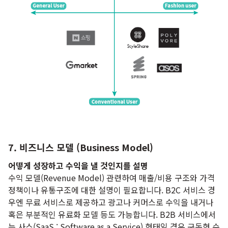
7. 비즈니스 모델 (Business Model)
어떻게 성장하고 수익을 낼 것인지를 설명
수익 모델(Revenue Model) 관련하여 매출/비용 구조와 가격
정책이나 유통구조에 대한 설명이 필요합니다. B2C 서비스 경
우엔 무료 서비스로 제공하고 광고나 커머스로 수익을 내거나
혹은 부분적인 유료화 모델 등도 가능합니다. B2B 서비스에서
는 사스(SaaS : Software as a Service) 형태일 경우 구독형 수