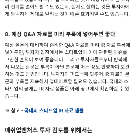
려 신뢰를 떨어뜨릴 수도 있는데, 실제로 잘하는 것을 투자자에
게 담백하게 제대로 알리는 것이 때론 효과적일 수도 있습니다.
8. 예상 Q&A 자료를 미리 부록에 넣어두면 좋다
예상 질문에 대비하여 준비한 Q&A 자료를 미리 IR 자료 부록에
넣어두면, 투자자 입장에서는 스타트업이 이미 관련된 이슈를
고민한 흔적이 보여 좋습니다. 그리고 투자자들로부터 반복해
서 나오는 질문은 부록이 아닌 본문에 어느 정도 반영하여 보완
하는 것도 방법입니다. 투자자의 피드백에 맞추어 IR 자료의 본
문과 부록을 지속해서 업데이트할 필요도 있습니다. 국내외 스
타트업의 공개된 IR 자료 샘플은 아래 링크에서 확인하실 수 있
습니다.
※ 참고 -
국내외 스타트업 IR 자료 샘플
매쉬업벤처스 투자 검토를 위해서는