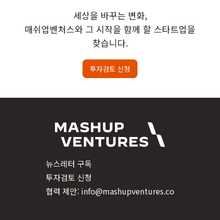
세상을 바꾸는 변화,
매쉬업벤처스와 그 시작을 함께 할 스타트업을
찾습니다.
투자검토 신청
뉴스레터 구독
투자검토 신청
협력 제안: info@mashupventures.co