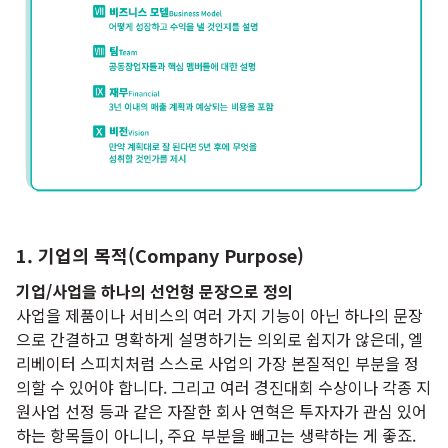
1. 기업의 목적(Company Purpose)
기업/사업을 하나의 선언형 문장으로 정의
사업을 제품이나 서비스의 여러 가지 기능이 아닌 하나의 문장
으로 간결하고 명확하게 설명하기는 의외로 쉽지가 않은데, 엘
리베이터 스피치처럼 스스로 사업의 가장 본질적인 부분을 정
의할 수 있어야 합니다. 그리고 여러 경진대회 수상이나 각종 지
원사업 선정 등과 같은 자잘한 회사 연혁은 투자자가 관심 있어
하는 항목들이 아니니, 주요 부분을 빼고는 생략하는 게 좋죠.