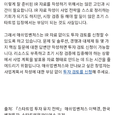
이렇게 잘 준비된 IR 자료를 작성하기 위해서는 많은 고민과 시
간이 필요합니다. IR 자료 작성이 사업 전략을 스스로 정리하는
기회가 되기도 하지만, 시장 검증 등 해야 할 일이 많은 초기 스
타트업 입장에서는 부담이 되는 것도 사실입니다.
그래서 매쉬업벤처스는 IR 자료 없이도 투자 검토를 신청할 수
있도록 하고 있습니다. 문제 및 솔루션, 경쟁과 대체제 등 몇 가
지 핵심 질문에 대한 답변만 작성하면 투자 검토 신청이 가능합
니다. 리소스도 부족하고 초기 시장 검증에 집중해야 하는 상황
에서 사업 계획을 발표용 자료 형태로 만드는 데 드는 시간을 줄
여드리기 위함입니다. 매쉬업벤처스와 만나보고 싶은 창업자는
사업계획서 작성에 대한 부담 없이
투자 검토를 신청
해 주세요.
출처: 『스타트업 투자 유치 전략』 매쉬업벤처스 이택경, 한국
벤처투자, 스타트업얼라이언스 공저