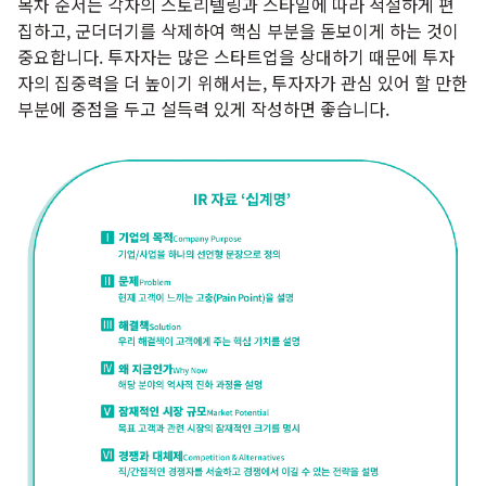
목차 순서는 각자의 스토리텔링과 스타일에 따라 적절하게 편
집하고, 군더더기를 삭제하여 핵심 부분을 돋보이게 하는 것이
중요합니다. 투자자는 많은 스타트업을 상대하기 때문에 투자
자의 집중력을 더 높이기 위해서는, 투자자가 관심 있어 할 만한
부분에 중점을 두고 설득력 있게 작성하면 좋습니다.