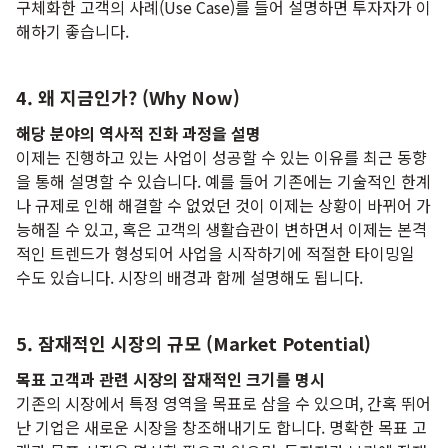
구체화한 고객의 사례(Use Case)를 들어 설명하면 투자자가 이
해하기 좋습니다.
4. 왜 지금인가? (Why Now)
해당 분야의 역사적 진화 과정을 설명
이제는 진행하고 있는 사업이 성공할 수 있는 이유를 최근 동향
을 통해 설명할 수 있습니다. 예를 들어 기존에는 기술적인 한계
나 규제로 인해 해결할 수 없었던 것이 이제는 상황이 바뀌어 가
능해질 수 있고, 혹은 고객의 생활습관이 변하면서 이제는 본격
적인 트렌드가 형성되어 사업을 시작하기에 적절한 타이밍일
수도 있습니다. 시장의 배경과 함께 설명해도 됩니다.
5. 잠재적인 시장의 규모 (Market Potential)
목표 고객과 관련 시장의 잠재적인 크기를 명시
기존의 시장에서 특정 영역을 목표로 삼을 수 있으며, 간혹 뛰어
난 기업은 새로운 시장을 창조해내기도 합니다. 명확한 목표 고