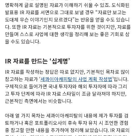
명확하게 글로 설명된 자료가 이해하기 쉬울 수 있죠. 도식화된
발표용 IR 자료를 서면으로 그대로 보낼 경우 “자료만 보고는
도대체 무슨 이야기인지 모르겠다”는 반응을 얻을 수도 있습니
다. 또한 IR 자료는 기본적으로 투자자를 위한 것이지만, 자료를
만들며 스스로 사업에 대한 생각을 정리해 보는 좋은 기회로 삼
을 수도 있습니다.
IR 자료를 만드는 ‘십계명’
IR 자료를 작성하는 정답은 따로 없지만, 기본적인 목차로 많이
참고하는 자료가 ‘
세콰이아캐피탈의 사업 계획 작성법
’입니다.
구체적으로 들어가면 국내 투자자와 해외 투자자에 따라 그리
고 투자 단계에 따라 IR 자료 스타일이 조금 달라져야 하지만,
근본적인 측면에서는 비슷합니다.
아래 열 가지 목차는 세콰이아캐피탈의 내용에 제가 투자를 검
토하거나 혹은 포트폴리오사의 후속 투자 유치 시 조언한 경험
중 참고할 만한 내용을 추가하여 정리해 보았습니다. IR 자료의