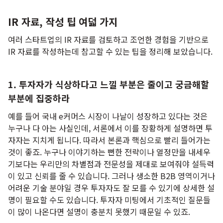
IR 자료, 작성 팁 여덟 가지
여러 스타트업의 IR 자료를 검토하고 조언한 경험을 기반으로
IR 자료를 작성하는데 참고할 수 있는 팁을 정리해 보았습니다.
1. 투자자가 식상하다고 느낄 부분은 줄이고 궁금해할
부분에 집중하라
예를 들어 국내 e커머스 시장이 나날이 성장하고 있다는 것은
누구나 다 아는 사실인데, 서론에서 이를 장황하게 설명하면 투
자자는 지치게 됩니다. 따라서 본론과 핵심으로 빨리 들어가는
것이 좋죠. 누구나 이야기하는 뻔한 전략이나 열정만을 내세우
기보다는 우리만의 차별점과 전문성을 제대로 보여줘야 설득력
이 있고 신뢰를 줄 수 있습니다. 그러나 생소한 B2B 영역이거나
어려운 기술 분야일 경우 투자자도 잘 모를 수 있기에 상세한 설
명이 필요할 수도 있습니다. 투자자 미팅에서 기초적인 질문들
이 많이 나온다면 설명이 충분치 못했기 때문일 수 있죠.