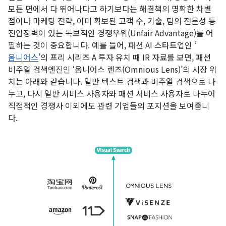
모든 면에서 다 뛰어나다고 하기보다는 해결책의 명확한 차별
점이나 마케팅 전략, 이미 확보된 고객 수, 기술, 팀의 전문성 등
진입장벽이 있는 독보적인 경쟁우위(Unfair Advantage)를 어
필하는 것이 중요합니다. 예를 들어, 패션 AI 스타트업인 ‘
옴니어스
’의 프리 시리즈 A 투자 유치 때 IR 자료를 보면, 패션
비주얼 검색엔진인 ‘옴니어스 렌즈(Omnious Lens)’의 시장 위
치는 아래와 같습니다. 일반 텍스트 검색과 비주얼 검색으로 나
누고, 다시 일반 서비스 사용자와 패션 서비스 사용자로 나누어
직접적인 경쟁사 이외에도 관련 기업들의 포지션을 보여줍니
다.