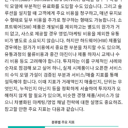
익 모델에 부분적인 유료화를 도입할 수도 있습니다. 그리고 솔
루션을 설치할 때 고객에게 주요 비용을 청구하고, 매년 유지보
수 형태로 일부 비용을 추가로 청구하는 형태도 가능합니다. 소
프트웨어(SW) 제품은 개발비를 제외하고는 별도의 원가가 거
의 없고, 사스로 제공할 경우 영업/마케팅 비용을 제외한 유통
비가 별도로 소요되지 않습니다. 하지만 하드웨어(HW) 제품일
경우에는 원가가 비용에서 중요한 부분을 차지할 수도 있으며,
유통과정의 물류비용과 중간 마진이나 제품 하자시 교체나 수
리 비용 등도 고려해야 합니다. 투자자는 이를 구체적인 사례와
숫자로 점검해 보고 싶어 하니, 실제 시제품이나 오픈한 서비스
의 수익 모델 가설이 검증된 부분과 서비스/매출 지표를 통해
설득해야 합니다. 이때 지표가 거래액인지 매출인지, 단위는 무
엇인지, 누적인지 아닌지 등을 정확하게 서술하여 투자자가 오
해하지 않게 할 필요가 있으며, 비슷한 경쟁 제품/서비스가 많
으니 차별화된 마케팅/영업 채널 전략에 대한 설명도 중요하죠.
참고할 만한 주요 지표는 다음과 같습니다.